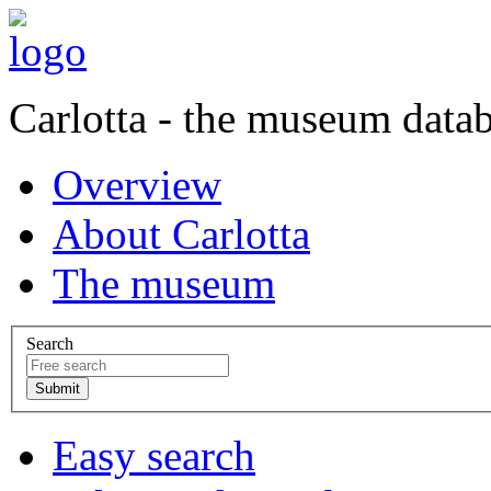
Carlotta - the museum data
Overview
About Carlotta
The museum
Search
Easy search