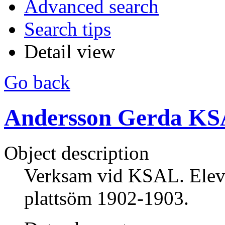
Advanced search
Search tips
Detail view
Go back
Andersson Gerda KSA
Object description
Verksam vid KSAL. Elev 
plattsöm 1902-1903.