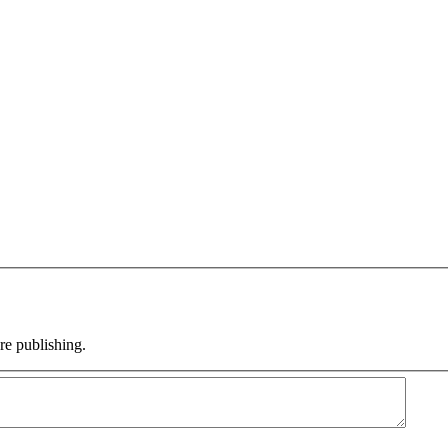
e publishing.