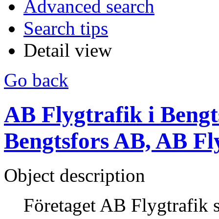
Advanced search
Search tips
Detail view
Go back
AB Flygtrafik i Bengts
Bengtsfors AB, AB Fl
Object description
Företaget AB Flygtrafik 