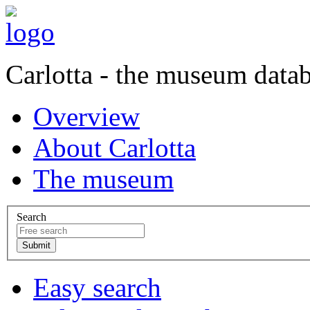
Carlotta - the museum data
Overview
About Carlotta
The museum
Search
Easy search