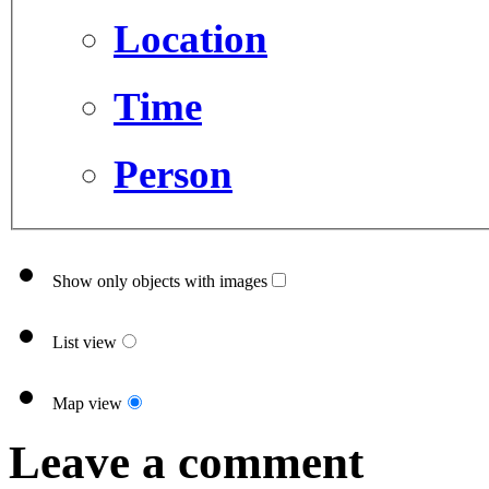
Location
Time
Person
Show only objects with images
List view
Map view
Leave a comment