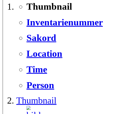
Thumbnail
Inventarienummer
Sakord
Location
Time
Person
Thumbnail