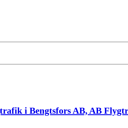
trafik i Bengtsfors AB, AB Flygt