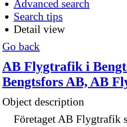
Advanced search
Search tips
Detail view
Go back
AB Flygtrafik i Bengts
Bengtsfors AB, AB Fl
Object description
Företaget AB Flygtrafik 