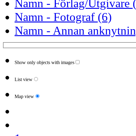
Namn - Förlag/Utgivare 
Namn - Fotograf (6)
Namn - Annan anknytnin
Show only objects with images
List view
Map view