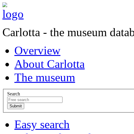
Carlotta - the museum data
Overview
About Carlotta
The museum
Search
Easy search