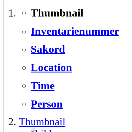
Thumbnail
Inventarienummer
Sakord
Location
Time
Person
Thumbnail