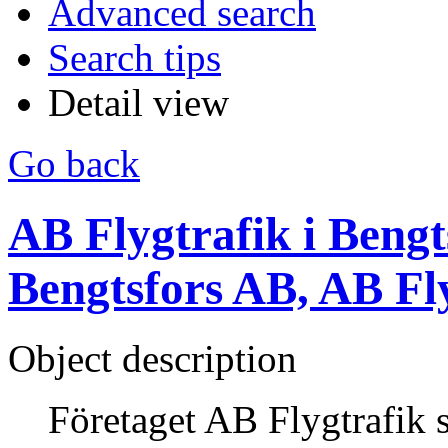
Advanced search
Search tips
Detail view
Go back
AB Flygtrafik i Bengts
Bengtsfors AB, AB Fl
Object description
Företaget AB Flygtrafik 