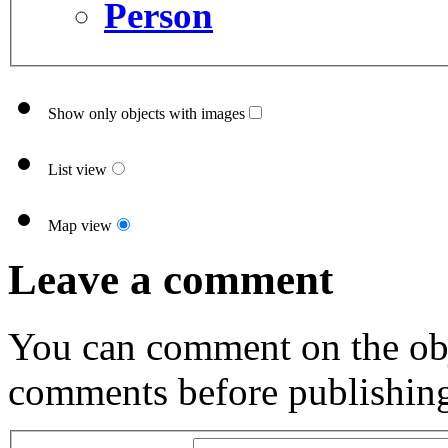
Person
Show only objects with images
List view
Map view
Leave a comment
You can comment on the obj
comments before publishin