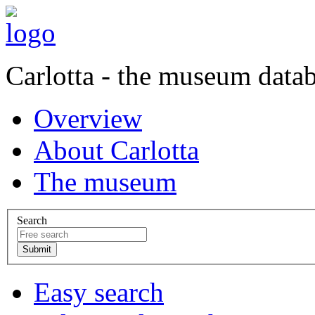
Carlotta - the museum data
Overview
About Carlotta
The museum
Search
Easy search