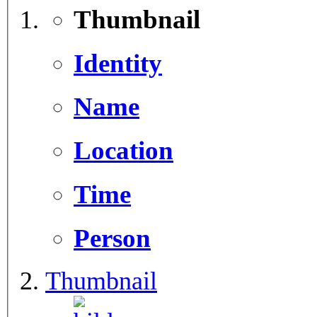
Thumbnail
Identity
Name
Location
Time
Person
Thumbnail