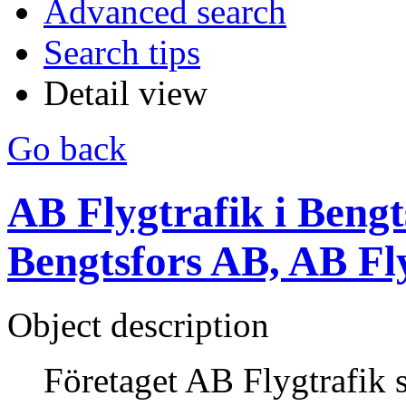
Advanced search
Search tips
Detail view
Go back
AB Flygtrafik i Bengts
Bengtsfors AB, AB Fl
Object description
Företaget AB Flygtrafik 