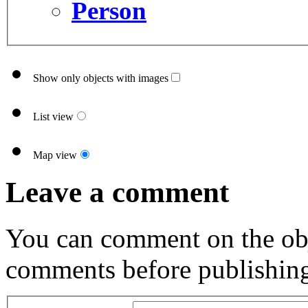
Person
Show only objects with images
List view
Map view
Leave a comment
You can comment on the obj
comments before publishin