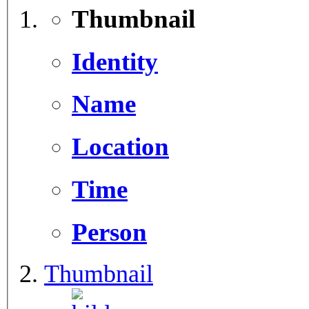
Thumbnail
Identity
Name
Location
Time
Person
Thumbnail