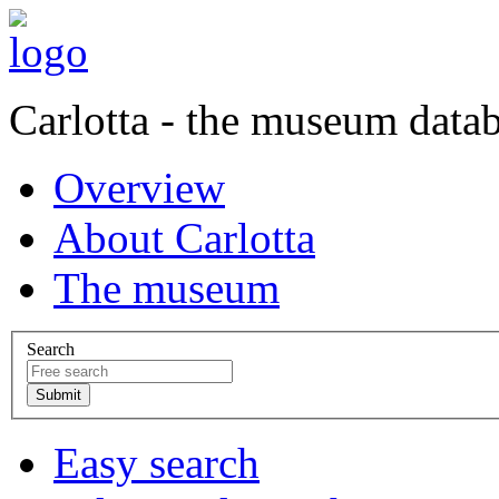
Carlotta - the museum data
Overview
About Carlotta
The museum
Search
Easy search