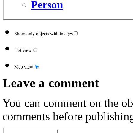
Person
Show only objects with images
List view
Map view
Leave a comment
You can comment on the obj
comments before publishin