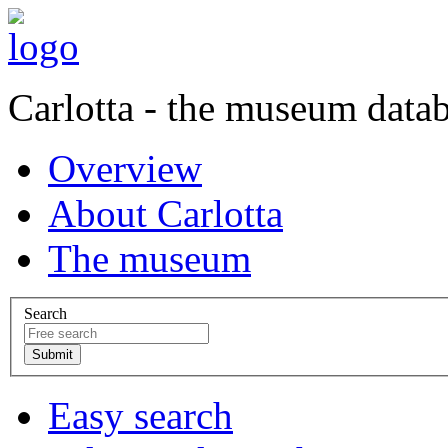
Carlotta - the museum data
Overview
About Carlotta
The museum
Search
Easy search