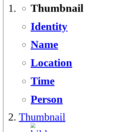
Thumbnail
Identity
Name
Location
Time
Person
Thumbnail