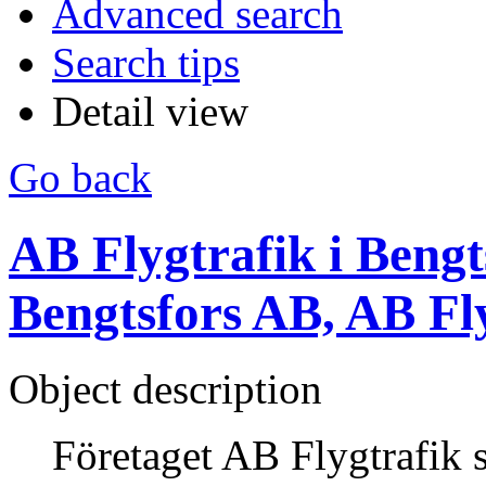
Advanced search
Search tips
Detail view
Go back
AB Flygtrafik i Bengts
Bengtsfors AB, AB Fl
Object description
Företaget AB Flygtrafik 