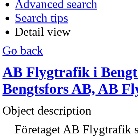
Advanced search
Search tips
Detail view
Go back
AB Flygtrafik i Bengts
Bengtsfors AB, AB Fl
Object description
Företaget AB Flygtrafik 