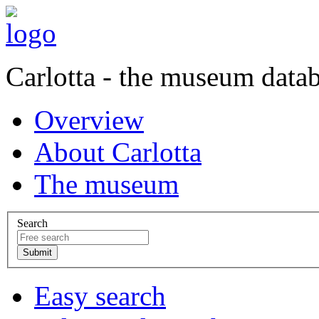
Carlotta - the museum data
Overview
About Carlotta
The museum
Search
Easy search