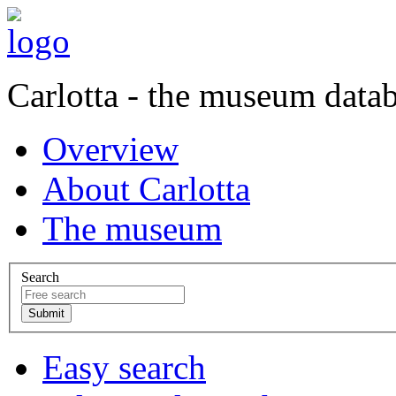
Carlotta - the museum data
Overview
About Carlotta
The museum
Search
Easy search