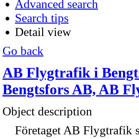
Advanced search
Search tips
Detail view
Go back
AB Flygtrafik i Bengts
Bengtsfors AB, AB Fl
Object description
Företaget AB Flygtrafik 