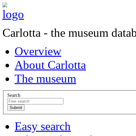
Carlotta - the museum data
Overview
About Carlotta
The museum
Search
Easy search