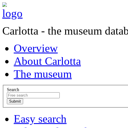
Carlotta - the museum data
Overview
About Carlotta
The museum
Search
Easy search