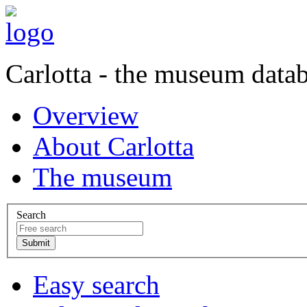
Carlotta - the museum data
Overview
About Carlotta
The museum
Search
Easy search