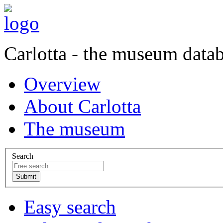
Carlotta - the museum data
Overview
About Carlotta
The museum
Search
Easy search