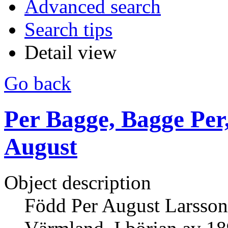
Advanced search
Search tips
Detail view
Go back
Per Bagge, Bagge Per
August
Object description
Född Per August Larsson