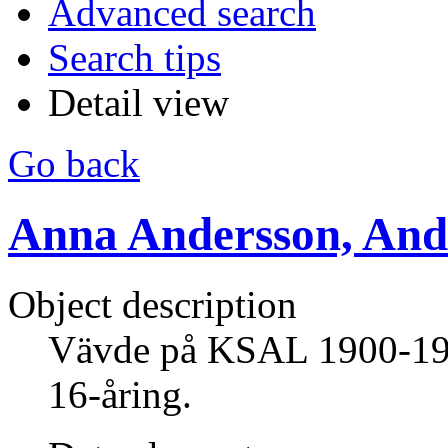
Advanced search
Search tips
Detail view
Go back
Anna Andersson, And
Object description
Vävde på KSAL 1900-190
16-åring.