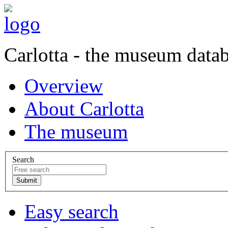
Carlotta - the museum data
Overview
About Carlotta
The museum
Search
Easy search