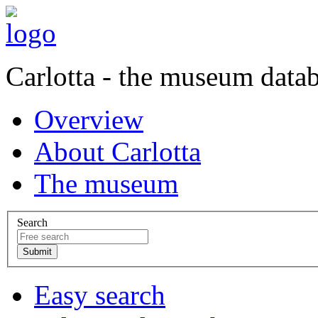
Carlotta - the museum data
Overview
About Carlotta
The museum
Search
Easy search