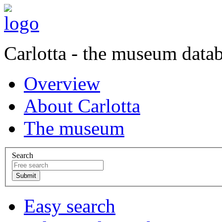
Carlotta - the museum data
Overview
About Carlotta
The museum
Search
Easy search