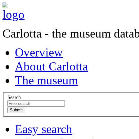
Carlotta - the museum data
Overview
About Carlotta
The museum
Search
Easy search