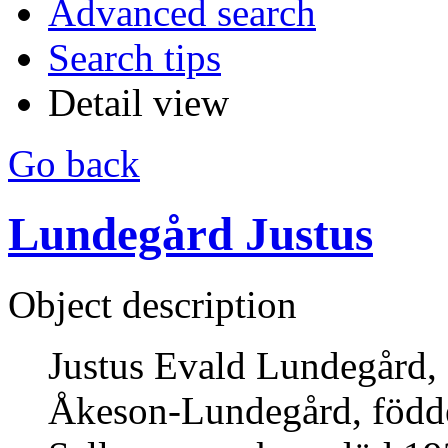
Advanced search
Search tips
Detail view
Go back
Lundegård Justus
Object description
Justus Evald Lundegård, 
Åkeson-Lundegård, föddes