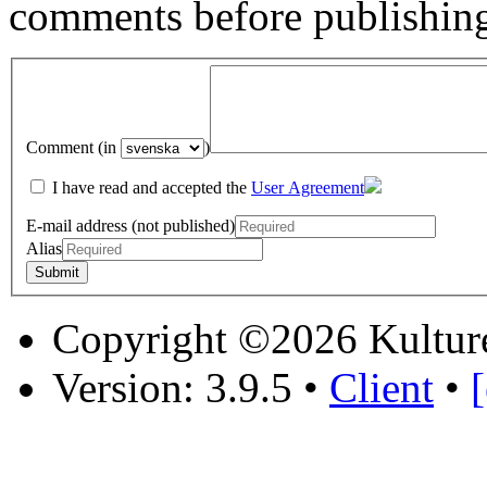
comments before publishin
Comment (in
)
I have read and accepted the
User Agreement
E-mail address (not published)
Alias
Copyright ©2026 Kultur
Version: 3.9.5
•
Client
•