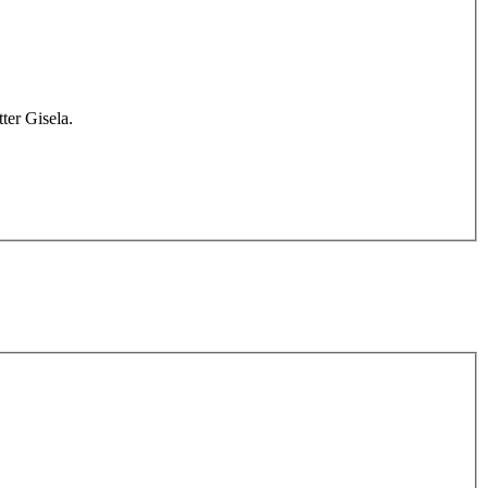
ter Gisela.