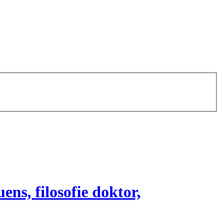
ns, filosofie doktor,