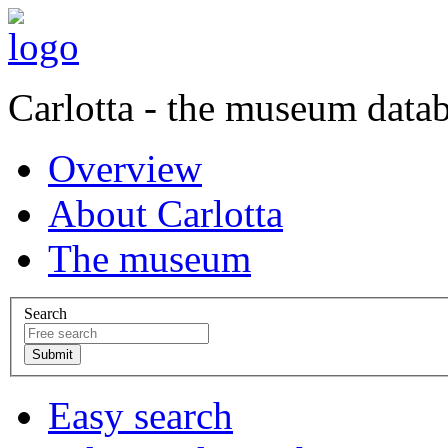
Carlotta - the museum data
Overview
About Carlotta
The museum
Search
Easy search