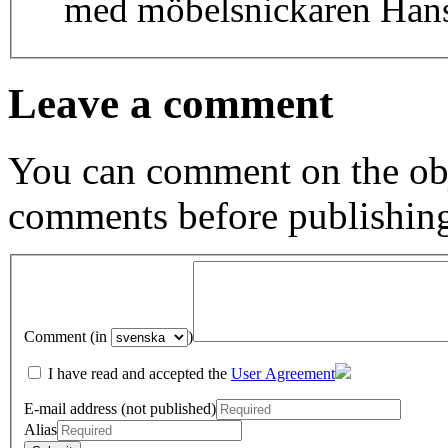
med möbelsnickaren Hans
Leave a comment
You can comment on the obj
comments before publishin
Comment (in
)
I have read and accepted the
User Agreement
E-mail address (not published)
Alias