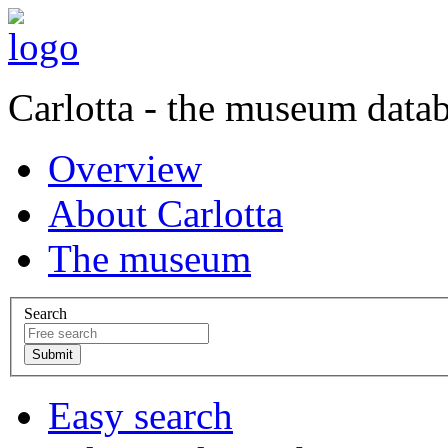
Carlotta - the museum data
Overview
About Carlotta
The museum
Search
Easy search