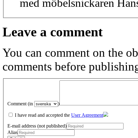
med möbelsnickaren Hans
Leave a comment
You can comment on the obj
comments before publishin
Comment (in
)
I have read and accepted the
User Agreement
E-mail address (not published)
Alias