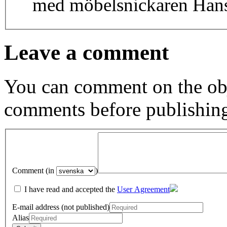
med möbelsnickaren Hans
Leave a comment
You can comment on the obj
comments before publishin
Comment (in
)
I have read and accepted the
User Agreement
E-mail address (not published)
Alias