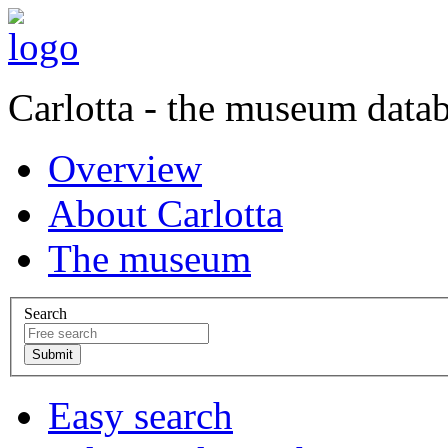
Carlotta - the museum data
Overview
About Carlotta
The museum
Search
Easy search