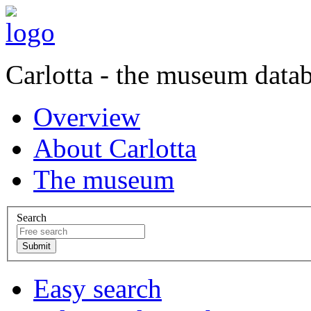
Carlotta - the museum data
Overview
About Carlotta
The museum
Search
Easy search