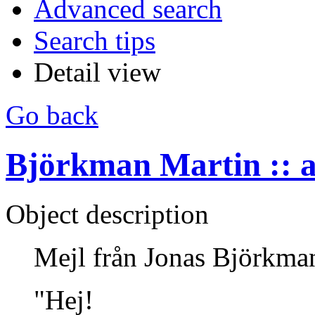
Advanced search
Search tips
Detail view
Go back
Björkman Martin :: 
Object description
Mejl från Jonas Björkma
"Hej!