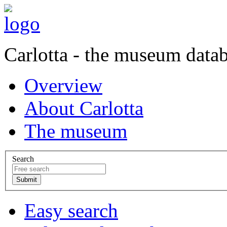
Carlotta - the museum data
Overview
About Carlotta
The museum
Search
Easy search