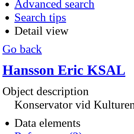
Advanced search
Search tips
Detail view
Go back
Hansson Eric KSAL
Object description
Konservator vid Kulture
Data elements