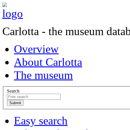
Carlotta - the museum data
Overview
About Carlotta
The museum
Search
Easy search