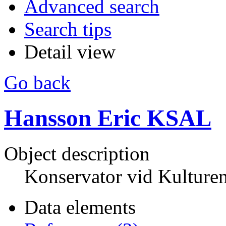
Advanced search
Search tips
Detail view
Go back
Hansson Eric KSAL
Object description
Konservator vid Kulture
Data elements