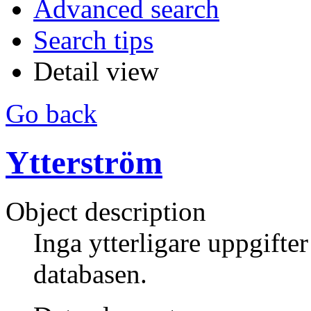
Advanced search
Search tips
Detail view
Go back
Ytterström
Object description
Inga ytterligare uppgifte
databasen.