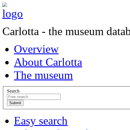
Carlotta - the museum data
Overview
About Carlotta
The museum
Search
Easy search