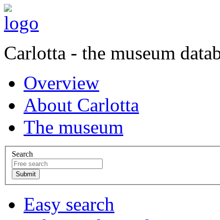
Carlotta - the museum data
Overview
About Carlotta
The museum
Search
Easy search