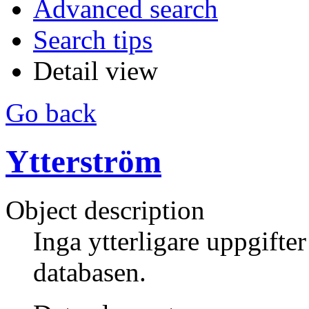
Advanced search
Search tips
Detail view
Go back
Ytterström
Object description
Inga ytterligare uppgifte
databasen.