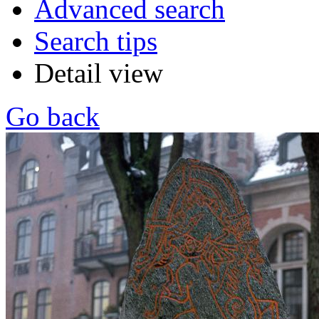
Advanced search
Search tips
Detail view
Go back