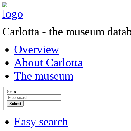
Carlotta - the museum data
Overview
About Carlotta
The museum
Search
Easy search