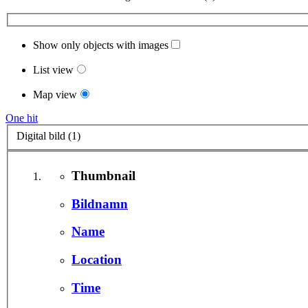
Show only objects with images
List view
Map view
One hit
Digital bild (1)
Thumbnail
Bildnamn
Name
Location
Time