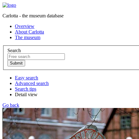
Carlotta - the museum database
Overview
About Carlotta
The museum
Search
Easy search
Advanced search
Search tips
Detail view
Go back