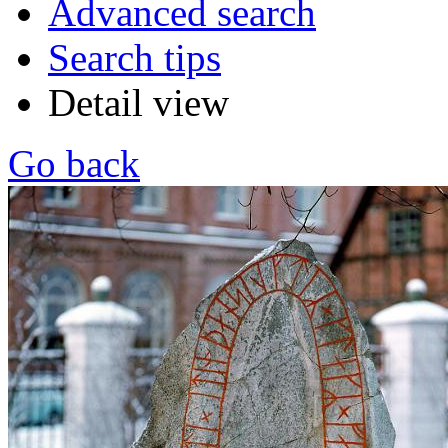
Advanced search
Search tips
Detail view
Go back