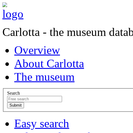
Carlotta - the museum data
Overview
About Carlotta
The museum
Search
Easy search