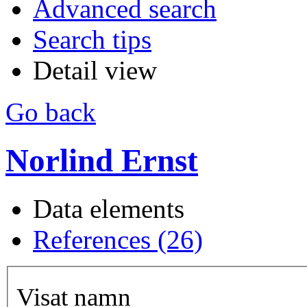
Advanced search
Search tips
Detail view
Go back
Norlind Ernst
Data elements
References (26)
Visat namn