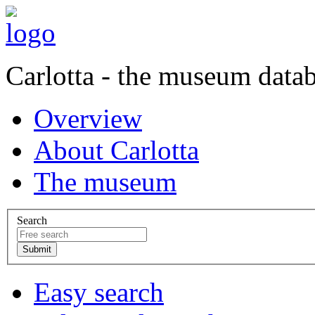
Carlotta - the museum data
Overview
About Carlotta
The museum
Search
Easy search