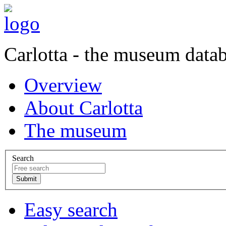
Carlotta - the museum data
Overview
About Carlotta
The museum
Search
Easy search