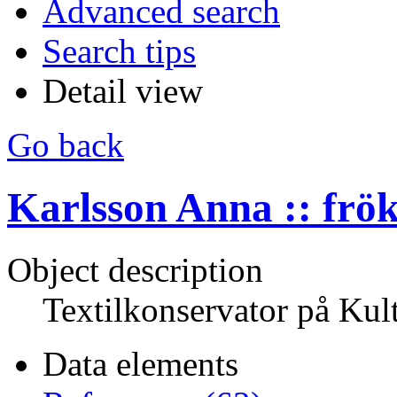
Advanced search
Search tips
Detail view
Go back
Karlsson Anna :: frö
Object description
Textilkonservator på Kul
Data elements