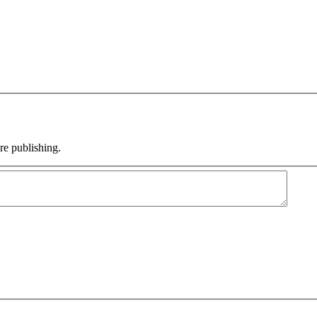
e publishing.