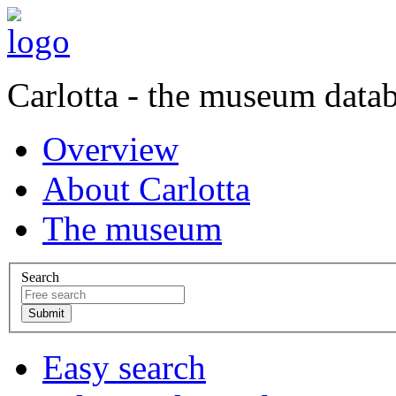
Carlotta - the museum data
Overview
About Carlotta
The museum
Search
Easy search