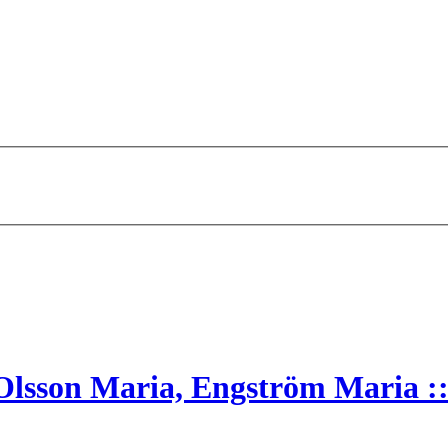
Olsson Maria, Engström Maria :