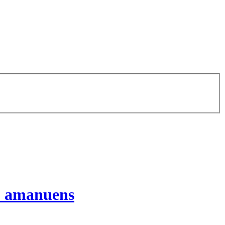
: amanuens