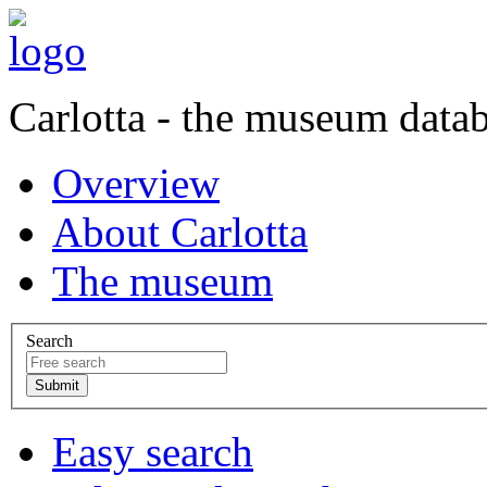
Carlotta - the museum data
Overview
About Carlotta
The museum
Search
Easy search