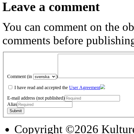
Leave a comment
You can comment on the obj
comments before publishin
Comment (in
)
I have read and accepted the
User Agreement
E-mail address (not published)
Alias
Copyright ©2026 Kultur