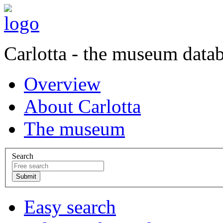
Carlotta - the museum data
Overview
About Carlotta
The museum
Search
Easy search