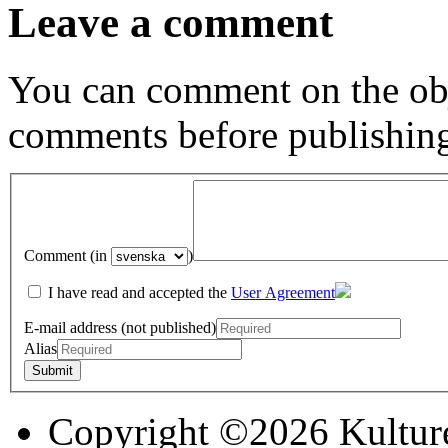
Leave a comment
You can comment on the obj
comments before publishin
Comment (in
)
I have read and accepted the
User Agreement
E-mail address (not published)
Alias
Copyright ©2026 Kultur