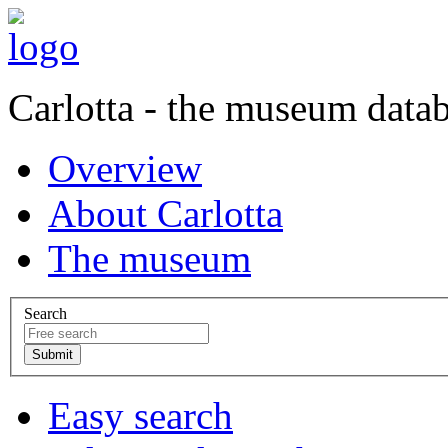
Carlotta - the museum data
Overview
About Carlotta
The museum
Search
Easy search