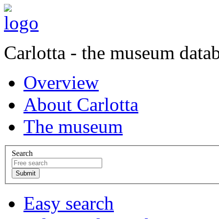
Carlotta - the museum data
Overview
About Carlotta
The museum
Search
Easy search