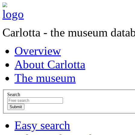
Carlotta - the museum data
Overview
About Carlotta
The museum
Search
Easy search