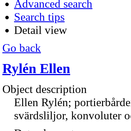
Advanced search
Search tips
Detail view
Go back
Rylén Ellen
Object description
Ellen Rylén; portierbårde
svärdsliljor, konvoluter