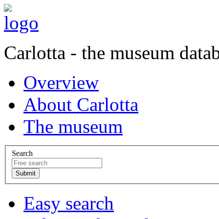
Carlotta - the museum data
Overview
About Carlotta
The museum
Search
Easy search