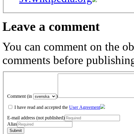
Leave a comment
You can comment on the obj
comments before publishin
Comment (in
)
I have read and accepted the
User Agreement
E-mail address (not published)
Alias