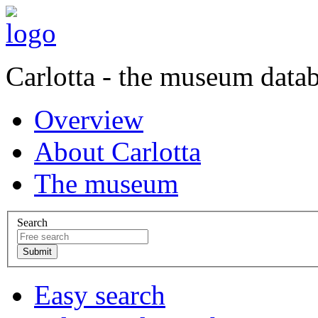
Carlotta - the museum data
Overview
About Carlotta
The museum
Search
Easy search