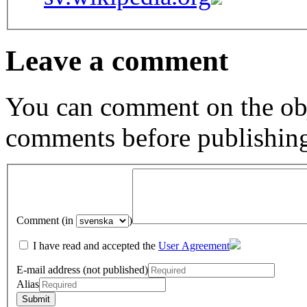
Leave a comment
You can comment on the obj
comments before publishin
Comment (in
)
I have read and accepted the
User Agreement
E-mail address (not published)
Alias