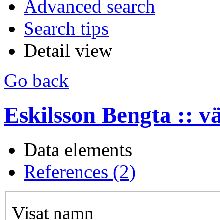
Advanced search
Search tips
Detail view
Go back
Eskilsson Bengta :: v
Data elements
References (2)
Visat namn