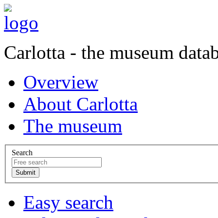
Carlotta - the museum data
Overview
About Carlotta
The museum
Search
Easy search