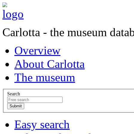
Carlotta - the museum data
Overview
About Carlotta
The museum
Search
Easy search