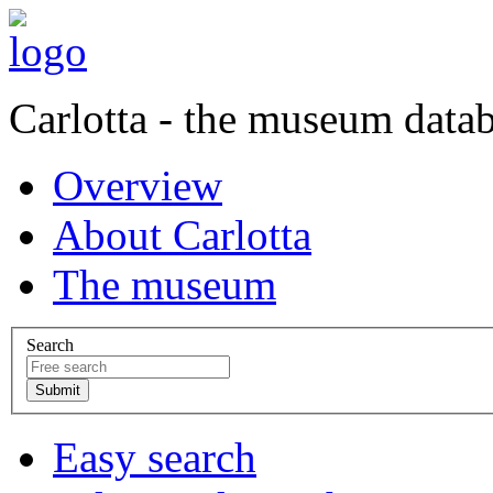
Carlotta - the museum data
Overview
About Carlotta
The museum
Search
Easy search