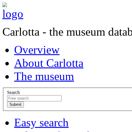
Carlotta - the museum data
Overview
About Carlotta
The museum
Search
Easy search