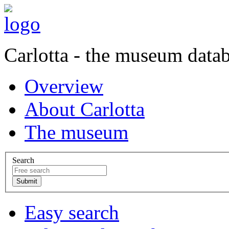
Carlotta - the museum data
Overview
About Carlotta
The museum
Search
Easy search