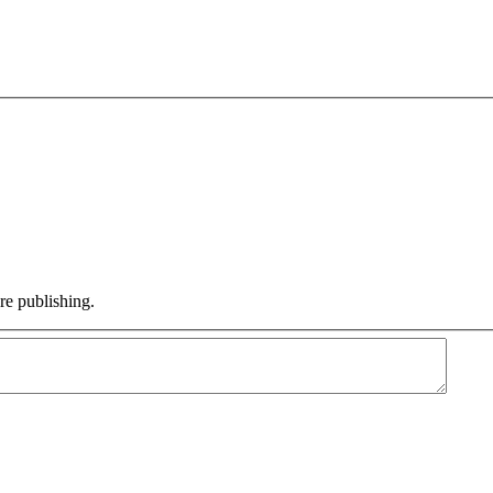
e publishing.