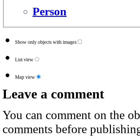
Person
Show only objects with images
List view
Map view
Leave a comment
You can comment on the obj
comments before publishin