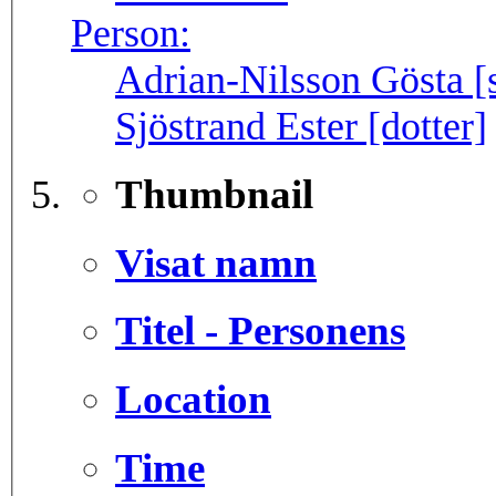
Person:
Adrian-Nilsson Gösta [
Sjöstrand Ester [dotter]
Thumbnail
Visat namn
Titel - Personens
Location
Time