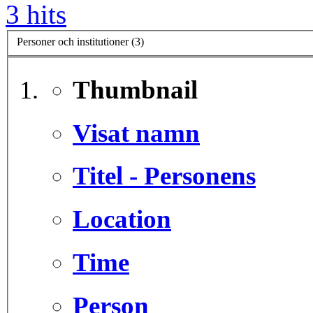
3 hits
Personer och institutioner (3)
Thumbnail
Visat namn
Titel - Personens
Location
Time
Person