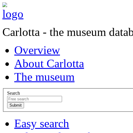
Carlotta - the museum data
Overview
About Carlotta
The museum
Search
Easy search